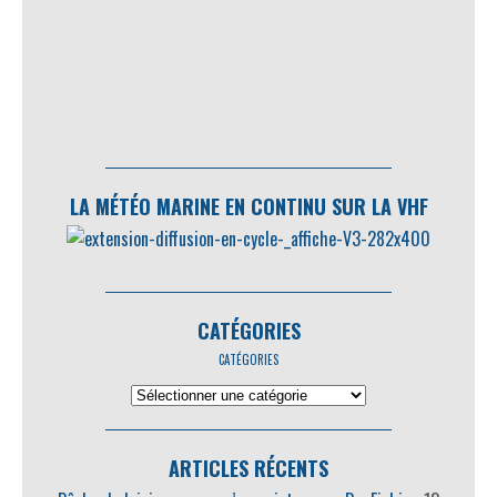
LA MÉTÉO MARINE EN CONTINU SUR LA VHF
CATÉGORIES
CATÉGORIES
ARTICLES RÉCENTS