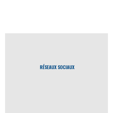
RÉSEAUX SOCIAUX