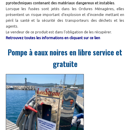
pyrotechniques contenant des matériaux dangereux et instables
.
Lorsque les fusées sont jetés dans les Ordures Ménagères, elles
présentent un risque important d’explosion et d’incendie mettant en
péril la santé et la sécurité des transporteurs des déchets et les
agents.
Le vendeur de ce produit est dans l’obligation de les récupérer.
Retrouvez toutes les informations en cliquant sur ce lien
Pompe à eaux noires en libre service et
gratuite