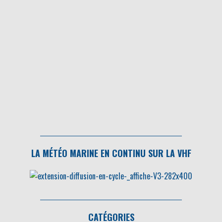
LA MÉTÉO MARINE EN CONTINU SUR LA VHF
CATÉGORIES