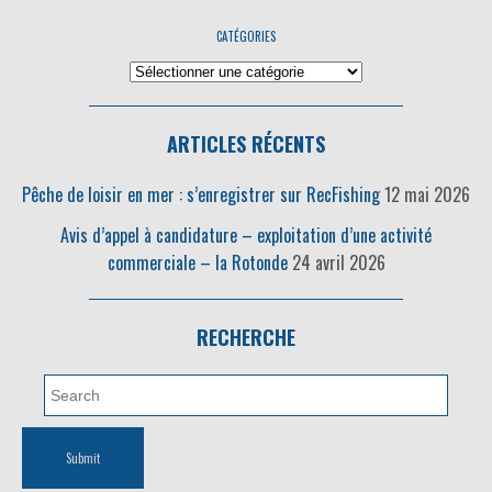
CATÉGORIES
ARTICLES RÉCENTS
Pêche de loisir en mer : s’enregistrer sur RecFishing
12 mai 2026
Avis d’appel à candidature – exploitation d’une activité
commerciale – la Rotonde
24 avril 2026
RECHERCHE