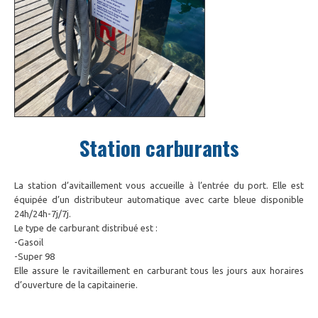
Station carburants
La station d’avitaillement vous accueille à l’entrée du port. Elle est
équipée d’un distributeur automatique avec carte bleue disponible
24h/24h-7j/7j.
Le type de carburant distribué est :
-Gasoil
-Super 98
Elle assure le ravitaillement en carburant tous les jours aux horaires
d’ouverture de la capitainerie.