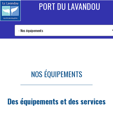
PORT DU LAVANDOU
NOS ÉQUIPEMENTS
Des équipements et des services