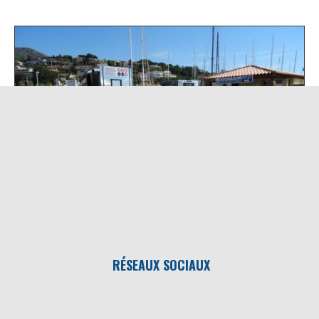
RÉSEAUX SOCIAUX