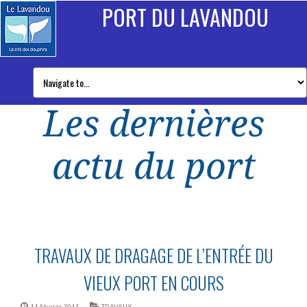
PORT DU LAVANDOU
Les dernières
actu du port
TRAVAUX DE DRAGAGE DE L’ENTRÉE DU
VIEUX PORT EN COURS
11 février 2015
TRAVAUX