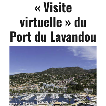
« Visite
virtuelle » du
Port du Lavandou