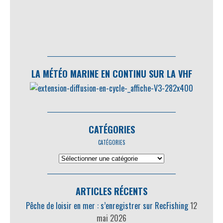
LA MÉTÉO MARINE EN CONTINU SUR LA VHF
CATÉGORIES
CATÉGORIES
ARTICLES RÉCENTS
Pêche de loisir en mer : s’enregistrer sur RecFishing
12
mai 2026