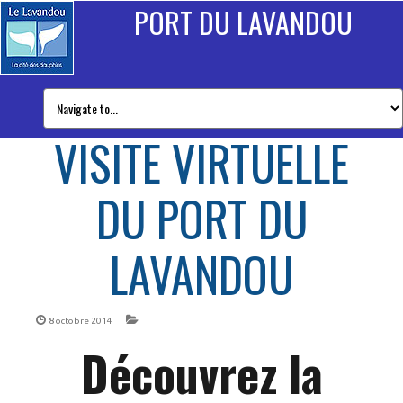
PORT DU LAVANDOU
VISITE VIRTUELLE
DU PORT DU
LAVANDOU
8 octobre 2014
Découvrez la