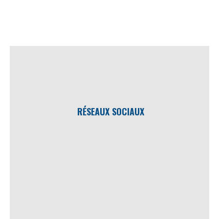
RÉSEAUX SOCIAUX