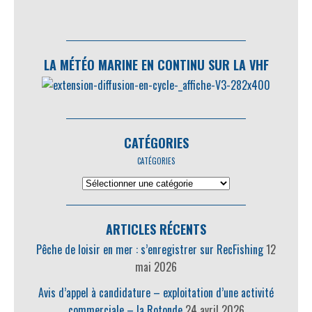
LA MÉTÉO MARINE EN CONTINU SUR LA VHF
CATÉGORIES
CATÉGORIES
ARTICLES RÉCENTS
Pêche de loisir en mer : s’enregistrer sur RecFishing
12
mai 2026
Avis d’appel à candidature – exploitation d’une activité
commerciale – la Rotonde
24 avril 2026