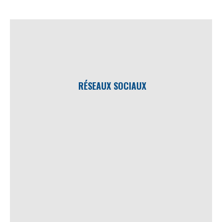
RÉSEAUX SOCIAUX