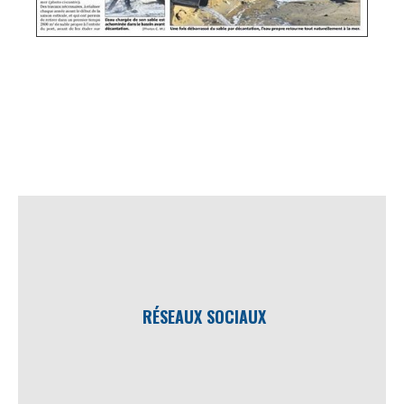
RÉSEAUX SOCIAUX