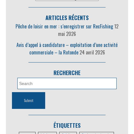
ARTICLES RÉCENTS
Pêche de loisir en mer : s’enregistrer sur RecFishing
12
mai 2026
Avis d’appel à candidature – exploitation d’une activité
commerciale – la Rotonde
24 avril 2026
RECHERCHE
ÉTIQUETTES