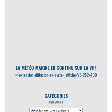
LA MÉTÉO MARINE EN CONTINU SUR LA VHF
CATÉGORIES
CATÉGORIES