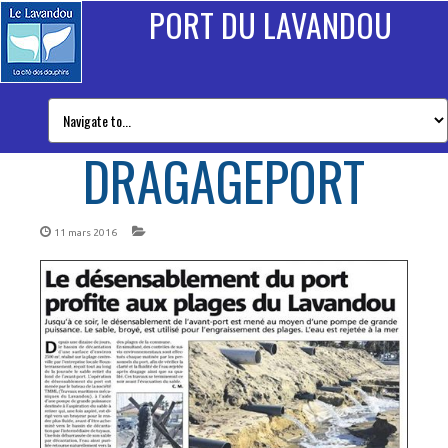
PORT DU LAVANDOU
DRAGAGEPORT
11 mars 2016