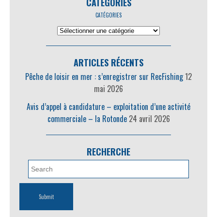
CATÉGORIES
CATÉGORIES
ARTICLES RÉCENTS
Pêche de loisir en mer : s’enregistrer sur RecFishing
12
mai 2026
Avis d’appel à candidature – exploitation d’une activité
commerciale – la Rotonde
24 avril 2026
RECHERCHE