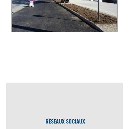
RÉSEAUX SOCIAUX