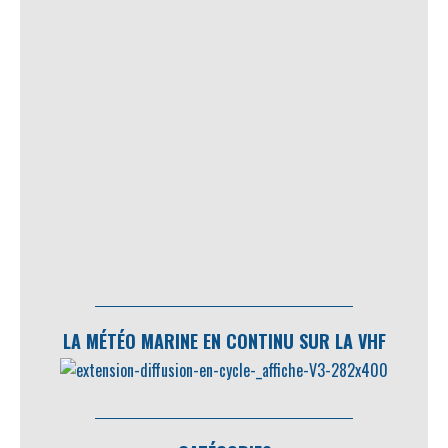
LA MÉTÉO MARINE EN CONTINU SUR LA VHF