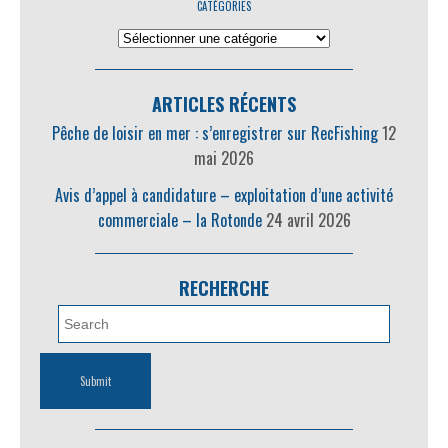
CATÉGORIES
ARTICLES RÉCENTS
Pêche de loisir en mer : s’enregistrer sur RecFishing
12
mai 2026
Avis d’appel à candidature – exploitation d’une activité
commerciale – la Rotonde
24 avril 2026
RECHERCHE