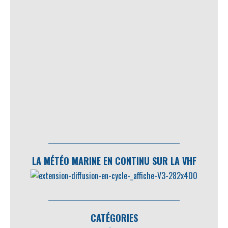
LA MÉTÉO MARINE EN CONTINU SUR LA VHF
CATÉGORIES