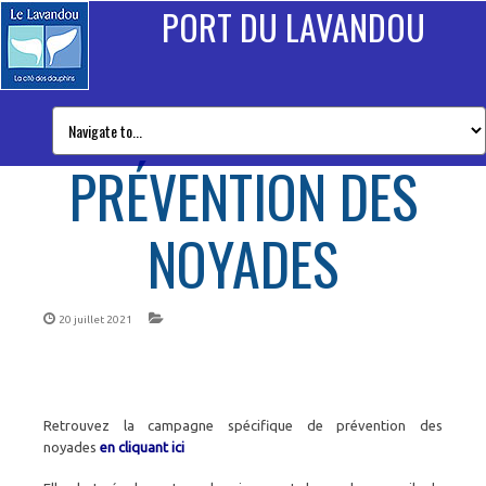
PORT DU LAVANDOU
PRÉVENTION DES
NOYADES
20 juillet 2021
Retrouvez la campagne spécifique de prévention des
noyades
en cliquant ici