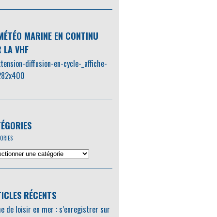
MÉTÉO MARINE EN CONTINU
 LA VHF
ÉGORIES
ORIES
ICLES RÉCENTS
e de loisir en mer : s’enregistrer sur