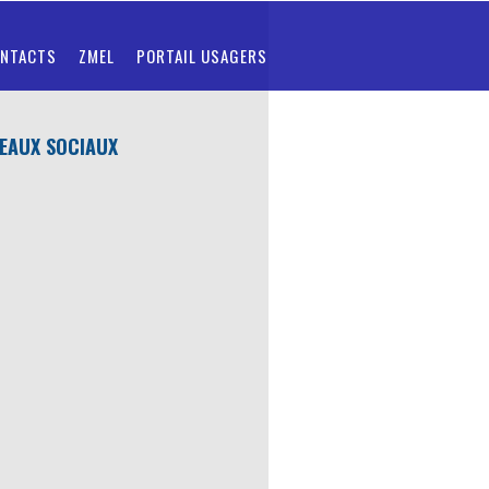
NTACTS
ZMEL
PORTAIL USAGERS
EAUX SOCIAUX