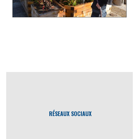
RÉSEAUX SOCIAUX