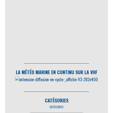
LA MÉTÉO MARINE EN CONTINU SUR LA VHF
CATÉGORIES
CATÉGORIES