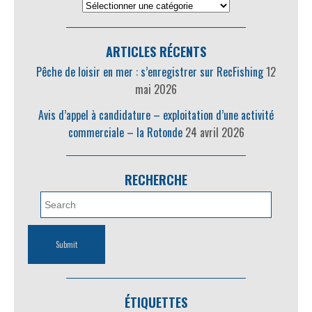
ARTICLES RÉCENTS
Pêche de loisir en mer : s’enregistrer sur RecFishing
12
mai 2026
Avis d’appel à candidature – exploitation d’une activité
commerciale – la Rotonde
24 avril 2026
RECHERCHE
ÉTIQUETTES