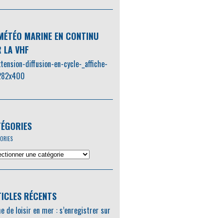
MÉTÉO MARINE EN CONTINU
 LA VHF
ÉGORIES
ORIES
ICLES RÉCENTS
e de loisir en mer : s’enregistrer sur