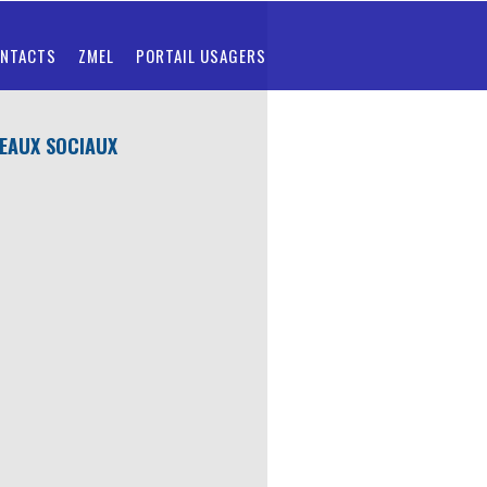
NTACTS
ZMEL
PORTAIL USAGERS
EAUX SOCIAUX