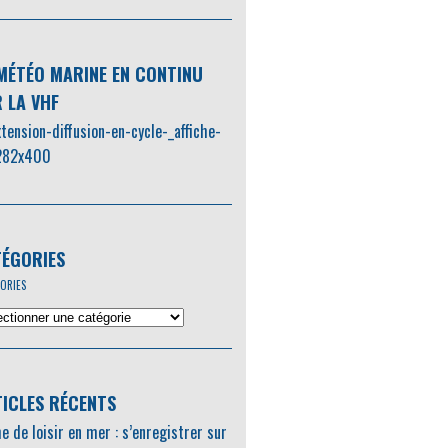
MÉTÉO MARINE EN CONTINU
 LA VHF
ÉGORIES
ORIES
ICLES RÉCENTS
e de loisir en mer : s’enregistrer sur