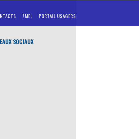
NTACTS
ZMEL
PORTAIL USAGERS
EAUX SOCIAUX