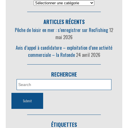
ARTICLES RÉCENTS
Pêche de loisir en mer : s’enregistrer sur RecFishing
12
mai 2026
Avis d’appel à candidature – exploitation d’une activité
commerciale – la Rotonde
24 avril 2026
RECHERCHE
ÉTIQUETTES