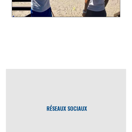
RÉSEAUX SOCIAUX