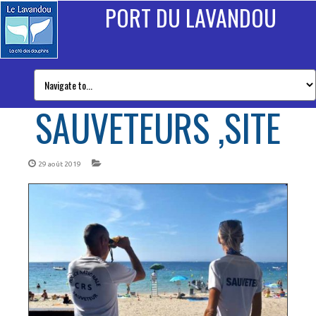
PORT DU LAVANDOU
SAUVETEURS ,SITE
29 août 2019