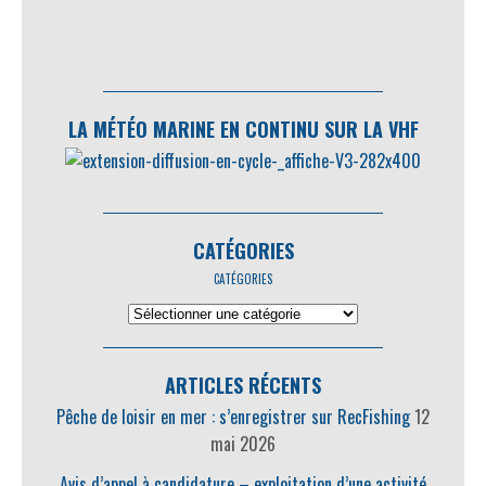
LA MÉTÉO MARINE EN CONTINU SUR LA VHF
CATÉGORIES
CATÉGORIES
ARTICLES RÉCENTS
Pêche de loisir en mer : s’enregistrer sur RecFishing
12
mai 2026
Avis d’appel à candidature – exploitation d’une activité