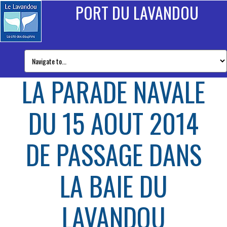
PORT DU LAVANDOU
LA PARADE NAVALE
DU 15 AOUT 2014
DE PASSAGE DANS
LA BAIE DU
LAVANDOU