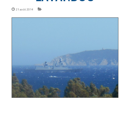
21 août 2014