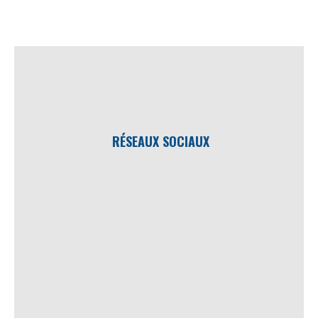
RÉSEAUX SOCIAUX