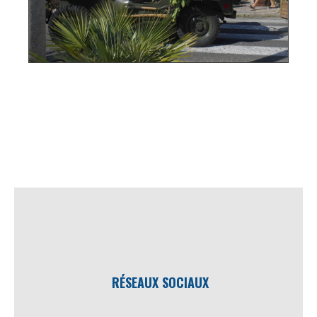
RÉSEAUX SOCIAUX