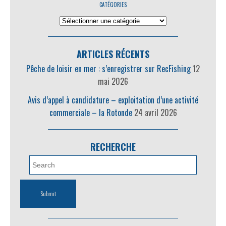
CATÉGORIES
ARTICLES RÉCENTS
Pêche de loisir en mer : s’enregistrer sur RecFishing
12
mai 2026
Avis d’appel à candidature – exploitation d’une activité
commerciale – la Rotonde
24 avril 2026
RECHERCHE