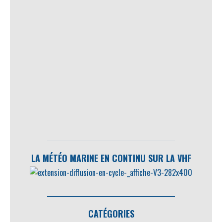
LA MÉTÉO MARINE EN CONTINU SUR LA VHF
CATÉGORIES