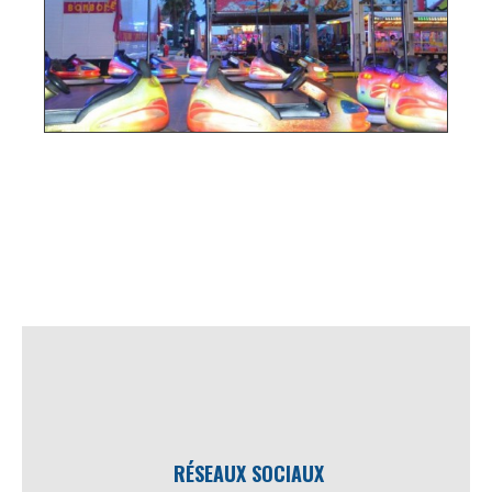
RÉSEAUX SOCIAUX