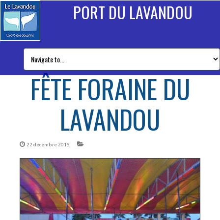
PORT DU LAVANDOU
FÊTE FORAINE DU
LAVANDOU
22 décembre 2015