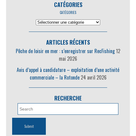
CATÉGORIES
CATÉGORIES
ARTICLES RÉCENTS
Pêche de loisir en mer : s’enregistrer sur RecFishing
12
mai 2026
Avis d’appel à candidature – exploitation d’une activité
commerciale – la Rotonde
24 avril 2026
RECHERCHE