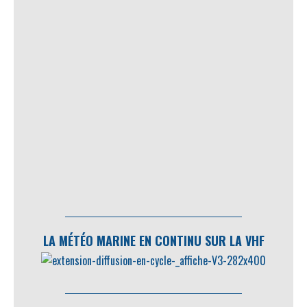
LA MÉTÉO MARINE EN CONTINU SUR LA VHF