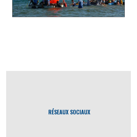
RÉSEAUX SOCIAUX