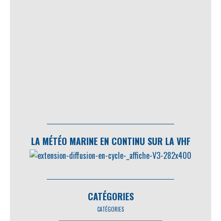
LA MÉTÉO MARINE EN CONTINU SUR LA VHF
CATÉGORIES
CATÉGORIES