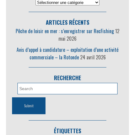
ARTICLES RÉCENTS
Pêche de loisir en mer : s’enregistrer sur RecFishing
12
mai 2026
Avis d’appel à candidature – exploitation d’une activité
commerciale – la Rotonde
24 avril 2026
RECHERCHE
ÉTIQUETTES