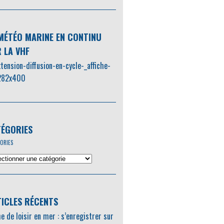
MÉTÉO MARINE EN CONTINU
 LA VHF
ÉGORIES
ORIES
ICLES RÉCENTS
e de loisir en mer : s’enregistrer sur