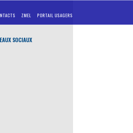
NTACTS
ZMEL
PORTAIL USAGERS
EAUX SOCIAUX