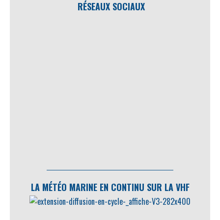
RÉSEAUX SOCIAUX
LA MÉTÉO MARINE EN CONTINU SUR LA VHF