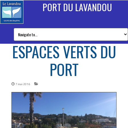
PORT DU LAVANDOU
ESPACES VERTS DU
PORT
7 mai 2016