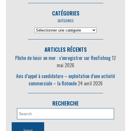
CATÉGORIES
CATÉGORIES
ARTICLES RÉCENTS
Pêche de loisir en mer : s’enregistrer sur RecFishing
12
mai 2026
Avis d’appel à candidature – exploitation d’une activité
commerciale – la Rotonde
24 avril 2026
RECHERCHE