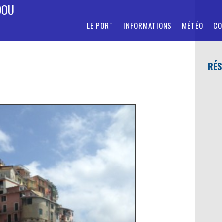
DOU
LE PORT
INFORMATIONS
MÉTÉO
CO
RÉS