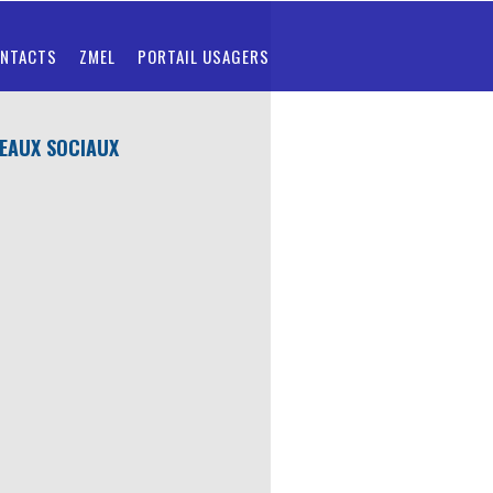
NTACTS
ZMEL
PORTAIL USAGERS
EAUX SOCIAUX