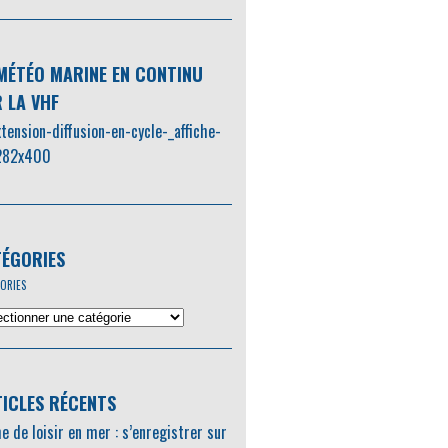
MÉTÉO MARINE EN CONTINU
 LA VHF
ÉGORIES
ORIES
ICLES RÉCENTS
e de loisir en mer : s’enregistrer sur