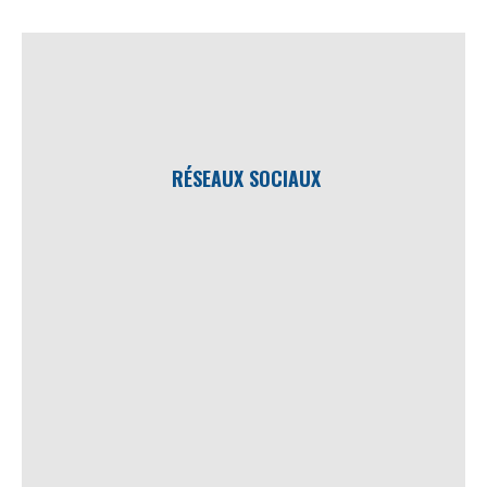
RÉSEAUX SOCIAUX