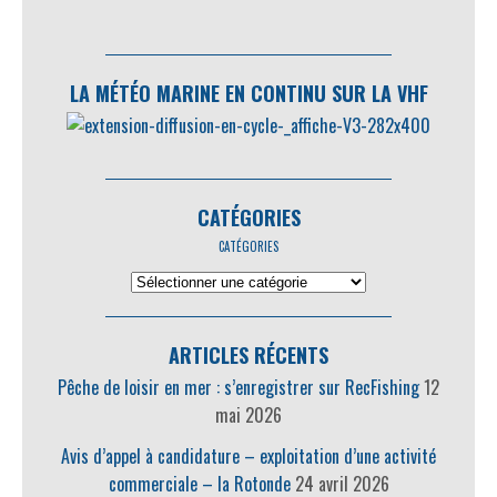
LA MÉTÉO MARINE EN CONTINU SUR LA VHF
CATÉGORIES
CATÉGORIES
ARTICLES RÉCENTS
Pêche de loisir en mer : s’enregistrer sur RecFishing
12
mai 2026
Avis d’appel à candidature – exploitation d’une activité
commerciale – la Rotonde
24 avril 2026