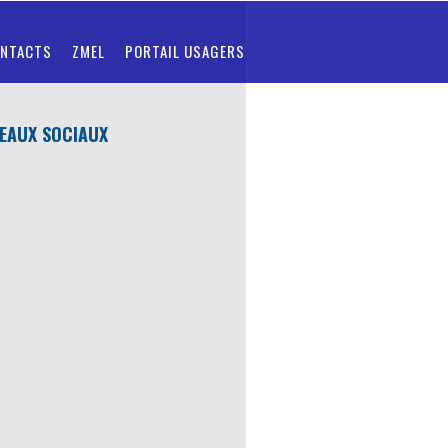
NTACTS
ZMEL
PORTAIL USAGERS
EAUX SOCIAUX