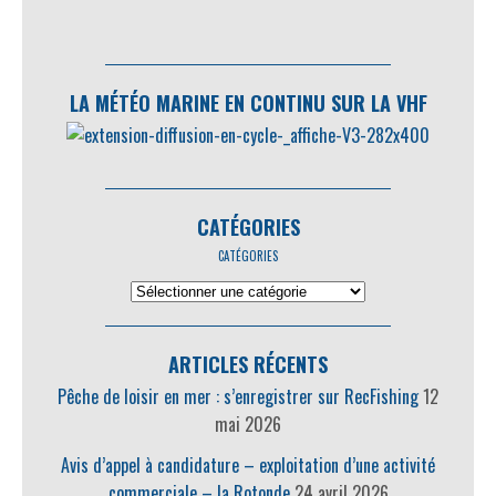
LA MÉTÉO MARINE EN CONTINU SUR LA VHF
CATÉGORIES
CATÉGORIES
ARTICLES RÉCENTS
Pêche de loisir en mer : s’enregistrer sur RecFishing
12
mai 2026
Avis d’appel à candidature – exploitation d’une activité
commerciale – la Rotonde
24 avril 2026