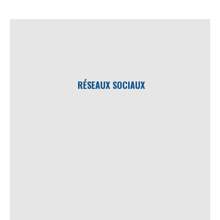
RÉSEAUX SOCIAUX