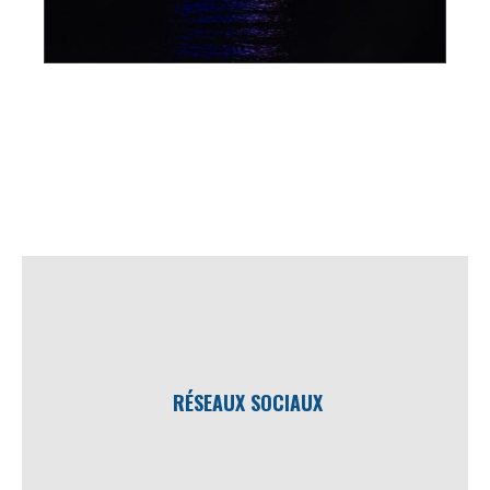
RÉSEAUX SOCIAUX