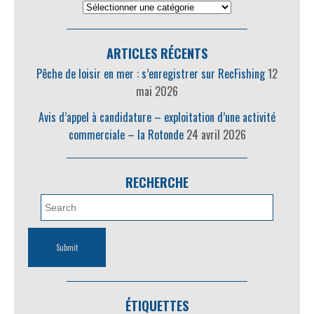
ARTICLES RÉCENTS
Pêche de loisir en mer : s’enregistrer sur RecFishing
12
mai 2026
Avis d’appel à candidature – exploitation d’une activité
commerciale – la Rotonde
24 avril 2026
RECHERCHE
ÉTIQUETTES