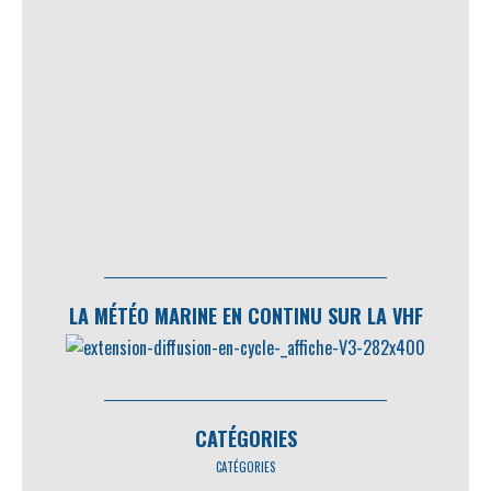
LA MÉTÉO MARINE EN CONTINU SUR LA VHF
CATÉGORIES
CATÉGORIES