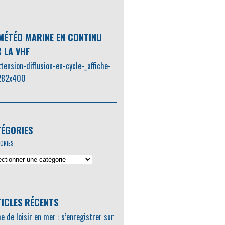
MÉTÉO MARINE EN CONTINU
 LA VHF
ÉGORIES
ORIES
ICLES RÉCENTS
e de loisir en mer : s’enregistrer sur