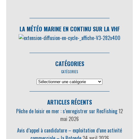
LA MÉTÉO MARINE EN CONTINU SUR LA VHF
CATÉGORIES
CATÉGORIES
ARTICLES RÉCENTS
Pêche de loisir en mer : s’enregistrer sur RecFishing
12
mai 2026
Avis d’appel à candidature – exploitation d’une activité
commerciale – la Rotonde
24 avril 2026