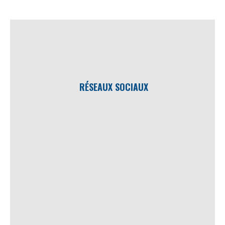
RÉSEAUX SOCIAUX