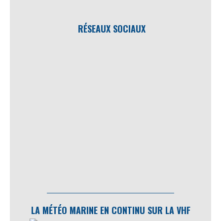
RÉSEAUX SOCIAUX
LA MÉTÉO MARINE EN CONTINU SUR LA VHF