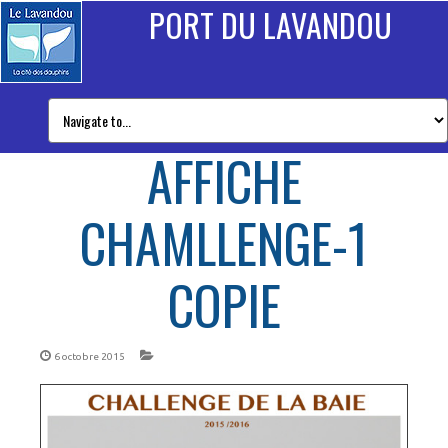
PORT DU LAVANDOU
AFFICHE
CHAMLLENGE-1
COPIE
6 octobre 2015