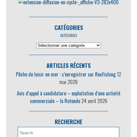
CATÉGORIES
CATÉGORIES
ARTICLES RÉCENTS
Pêche de loisir en mer : s’enregistrer sur RecFishing
12
mai 2026
Avis d’appel à candidature – exploitation d’une activité
commerciale – la Rotonde
24 avril 2026
RECHERCHE