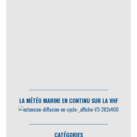
LA MÉTÉO MARINE EN CONTINU SUR LA VHF
CATÉGORIES