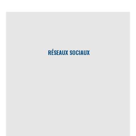
RÉSEAUX SOCIAUX