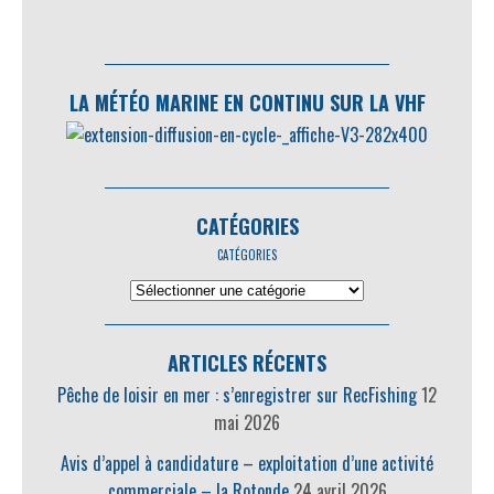
LA MÉTÉO MARINE EN CONTINU SUR LA VHF
CATÉGORIES
CATÉGORIES
ARTICLES RÉCENTS
Pêche de loisir en mer : s’enregistrer sur RecFishing
12
mai 2026
Avis d’appel à candidature – exploitation d’une activité
commerciale – la Rotonde
24 avril 2026