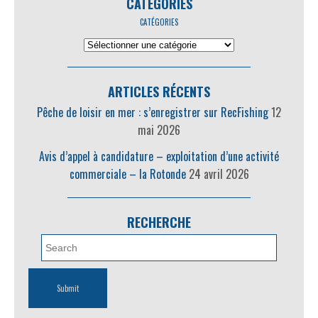
CATÉGORIES
CATÉGORIES
ARTICLES RÉCENTS
Pêche de loisir en mer : s’enregistrer sur RecFishing
12
mai 2026
Avis d’appel à candidature – exploitation d’une activité
commerciale – la Rotonde
24 avril 2026
RECHERCHE