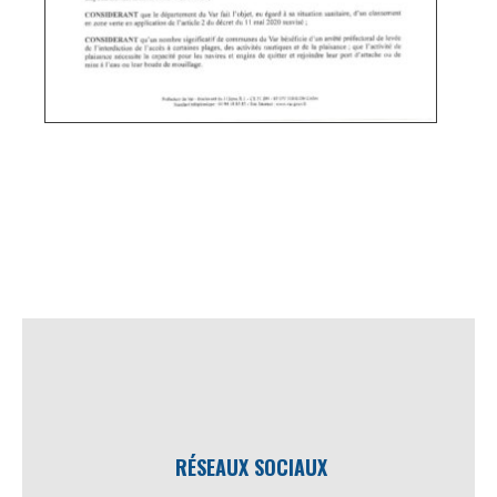
RÉSEAUX SOCIAUX