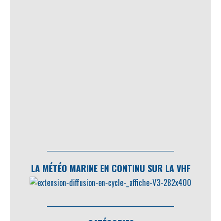
LA MÉTÉO MARINE EN CONTINU SUR LA VHF