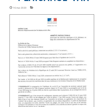
16 mai 2020