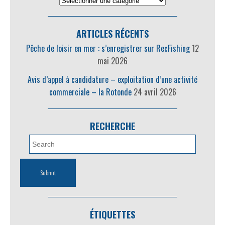
ARTICLES RÉCENTS
Pêche de loisir en mer : s’enregistrer sur RecFishing
12
mai 2026
Avis d’appel à candidature – exploitation d’une activité
commerciale – la Rotonde
24 avril 2026
RECHERCHE
ÉTIQUETTES