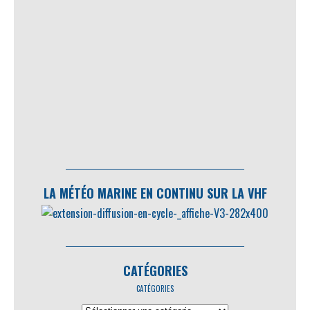
LA MÉTÉO MARINE EN CONTINU SUR LA VHF
CATÉGORIES
CATÉGORIES