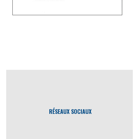
RÉSEAUX SOCIAUX