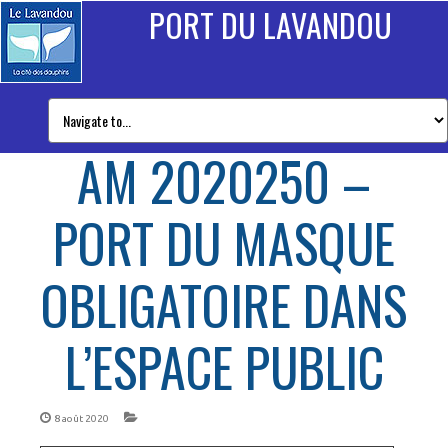
PORT DU LAVANDOU
AM 2020250 –
PORT DU MASQUE
OBLIGATOIRE DANS
L’ESPACE PUBLIC
8 août 2020