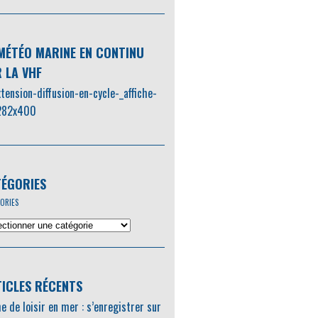
MÉTÉO MARINE EN CONTINU
 LA VHF
ÉGORIES
ORIES
ICLES RÉCENTS
e de loisir en mer : s’enregistrer sur