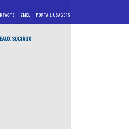
NTACTS
ZMEL
PORTAIL USAGERS
EAUX SOCIAUX