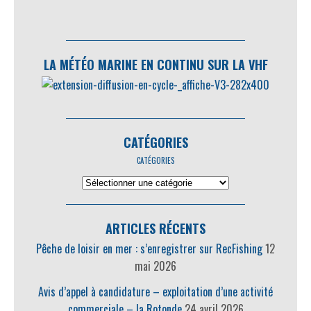
LA MÉTÉO MARINE EN CONTINU SUR LA VHF
CATÉGORIES
CATÉGORIES
ARTICLES RÉCENTS
Pêche de loisir en mer : s’enregistrer sur RecFishing
12
mai 2026
Avis d’appel à candidature – exploitation d’une activité
commerciale – la Rotonde
24 avril 2026