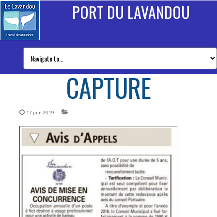
PORT DU LAVANDOU
CAPTURE
17 juin 2019