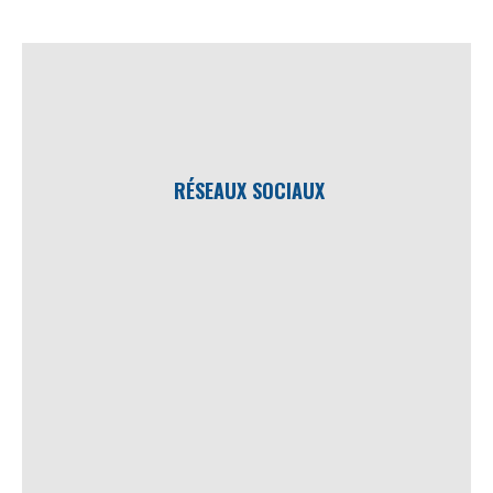
RÉSEAUX SOCIAUX