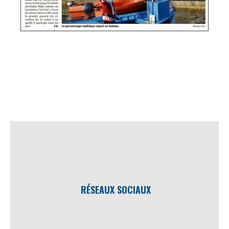
RÉSEAUX SOCIAUX