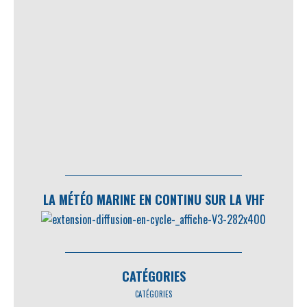
LA MÉTÉO MARINE EN CONTINU SUR LA VHF
CATÉGORIES
CATÉGORIES