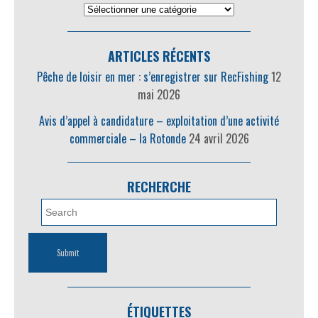
ARTICLES RÉCENTS
Pêche de loisir en mer : s’enregistrer sur RecFishing
12
mai 2026
Avis d’appel à candidature – exploitation d’une activité
commerciale – la Rotonde
24 avril 2026
RECHERCHE
ÉTIQUETTES