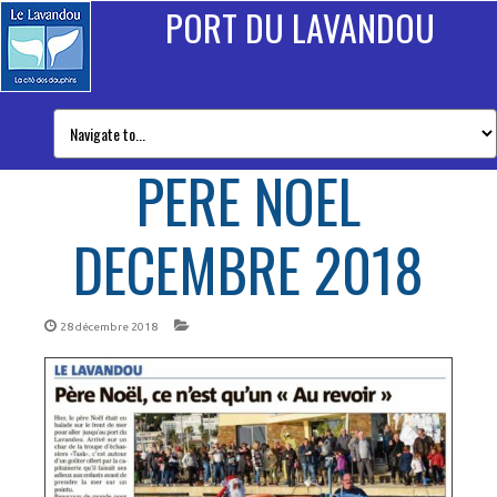
PORT DU LAVANDOU
PERE NOEL
DECEMBRE 2018
28 décembre 2018