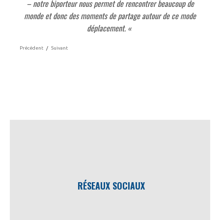
– notre biporteur nous permet de rencontrer beaucoup de
monde et donc des moments de partage autour de ce mode
déplacement. «
Précédent
/
Suivant
RÉSEAUX SOCIAUX