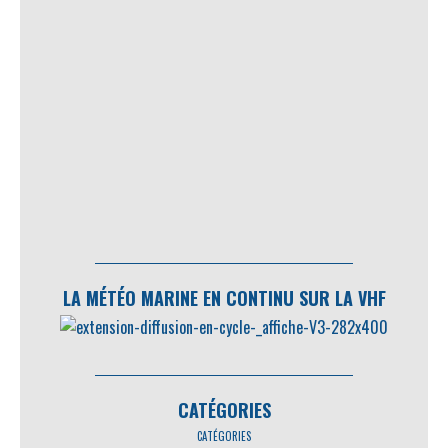
LA MÉTÉO MARINE EN CONTINU SUR LA VHF
CATÉGORIES
CATÉGORIES