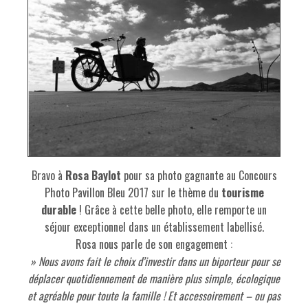
Bravo à
Rosa Baylot
pour sa photo gagnante au Concours
Photo Pavillon Bleu 2017 sur le thème du
tourisme
durable
! Grâce à cette belle photo, elle remporte un
séjour exceptionnel dans un établissement labellisé.
Rosa nous parle de son engagement :
» Nous avons fait le choix d’investir dans un biporteur pour se
déplacer quotidiennement de manière plus simple, écologique
et agréable pour toute la famille ! Et accessoirement – ou pas