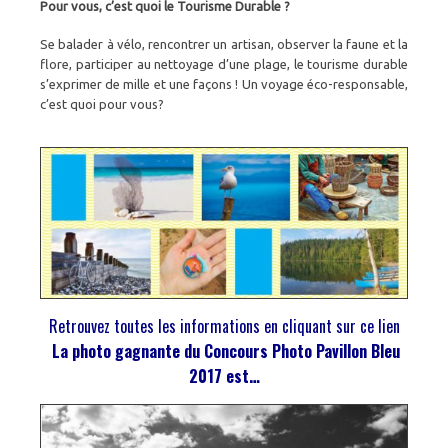
Pour vous, c’est quoi le Tourisme Durable ?
Se balader à vélo, rencontrer un artisan, observer la faune et la
flore, participer au nettoyage d’une plage, le tourisme durable
s’exprimer de mille et une façons ! Un voyage éco-responsable,
c’est quoi pour vous?
Retrouvez toutes les informations en cliquant sur ce lien
La photo gagnante du Concours Photo Pavillon Bleu
2017 est…