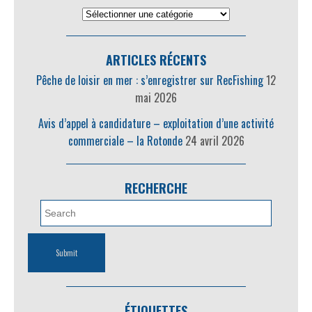
ARTICLES RÉCENTS
Pêche de loisir en mer : s’enregistrer sur RecFishing
12
mai 2026
Avis d’appel à candidature – exploitation d’une activité
commerciale – la Rotonde
24 avril 2026
RECHERCHE
ÉTIQUETTES