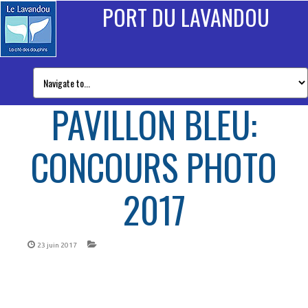
PORT DU LAVANDOU
PAVILLON BLEU:
CONCOURS PHOTO
2017
23 juin 2017