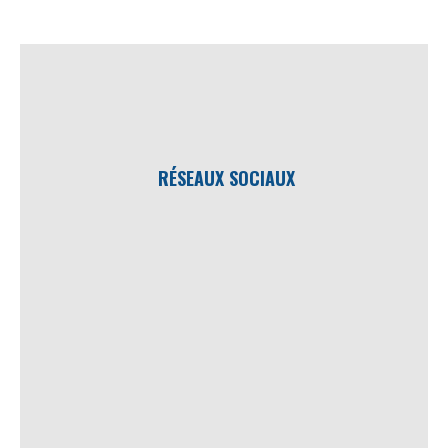
RÉSEAUX SOCIAUX