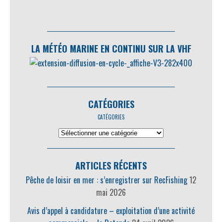
LA MÉTÉO MARINE EN CONTINU SUR LA VHF
CATÉGORIES
CATÉGORIES
ARTICLES RÉCENTS
Pêche de loisir en mer : s’enregistrer sur RecFishing
12
mai 2026
Avis d’appel à candidature – exploitation d’une activité