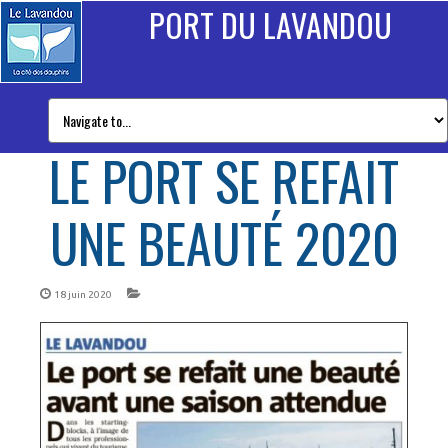
PORT DU LAVANDOU
LE PORT SE REFAIT
UNE BEAUTÉ 2020
18 juin 2020