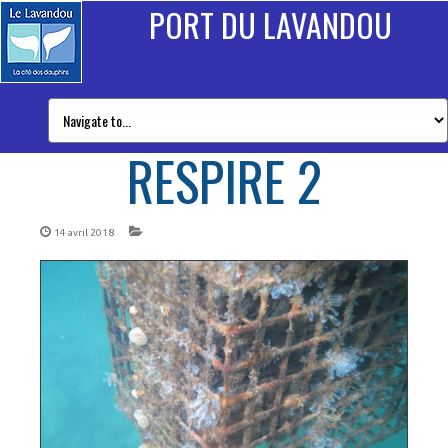
PORT DU LAVANDOU
RESPIRE 2
14 avril 2018