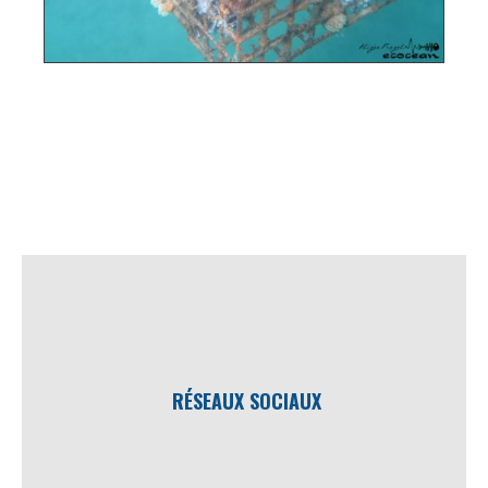
RÉSEAUX SOCIAUX