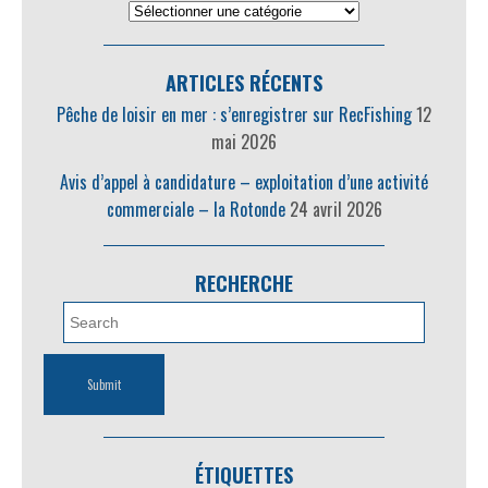
ARTICLES RÉCENTS
Pêche de loisir en mer : s’enregistrer sur RecFishing
12
mai 2026
Avis d’appel à candidature – exploitation d’une activité
commerciale – la Rotonde
24 avril 2026
RECHERCHE
ÉTIQUETTES