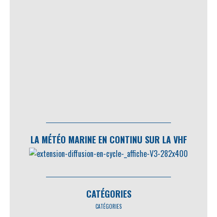
LA MÉTÉO MARINE EN CONTINU SUR LA VHF
CATÉGORIES
CATÉGORIES