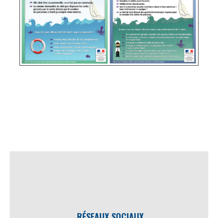
RÉSEAUX SOCIAUX