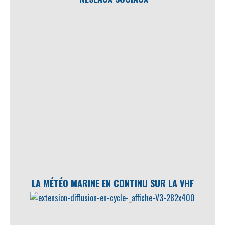
LA MÉTÉO MARINE EN CONTINU SUR LA VHF