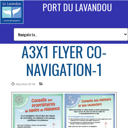
PORT DU LAVANDOU
A3X1 FLYER CO-
NAVIGATION-1
28 juillet 2018