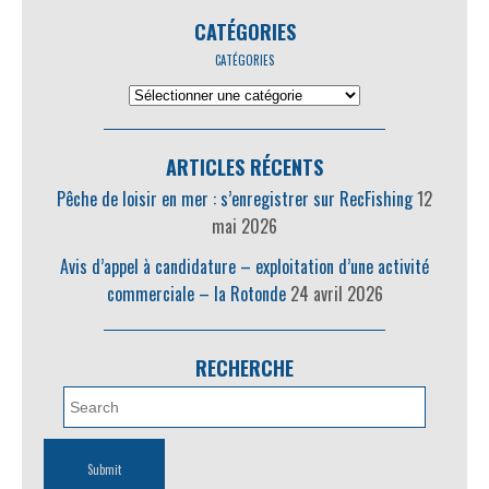
CATÉGORIES
CATÉGORIES
ARTICLES RÉCENTS
Pêche de loisir en mer : s’enregistrer sur RecFishing
12
mai 2026
Avis d’appel à candidature – exploitation d’une activité
commerciale – la Rotonde
24 avril 2026
RECHERCHE