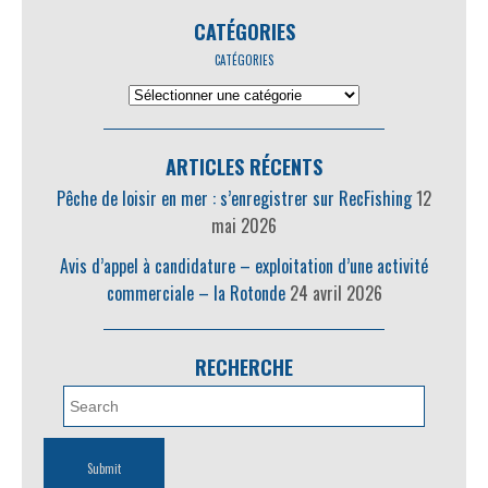
CATÉGORIES
CATÉGORIES
ARTICLES RÉCENTS
Pêche de loisir en mer : s’enregistrer sur RecFishing
12
mai 2026
Avis d’appel à candidature – exploitation d’une activité
commerciale – la Rotonde
24 avril 2026
RECHERCHE