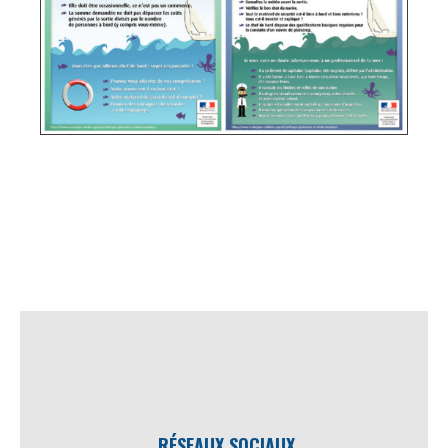
RÉSEAUX SOCIAUX