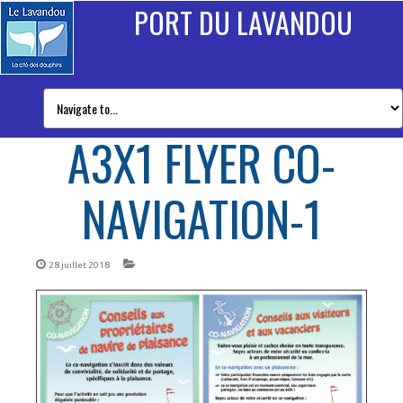
PORT DU LAVANDOU
A3X1 FLYER CO-
NAVIGATION-1
28 juillet 2018