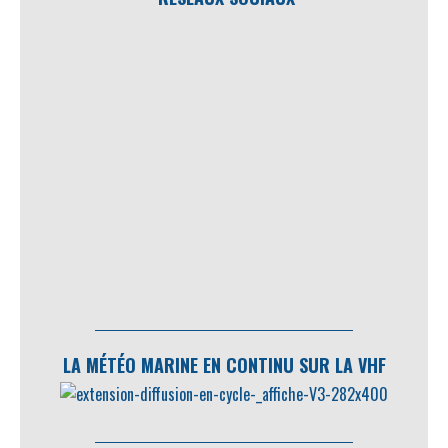
LA MÉTÉO MARINE EN CONTINU SUR LA VHF