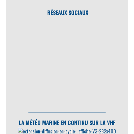
RÉSEAUX SOCIAUX
LA MÉTÉO MARINE EN CONTINU SUR LA VHF