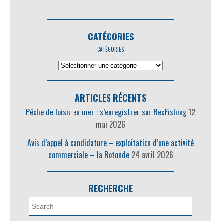
CATÉGORIES
CATÉGORIES
ARTICLES RÉCENTS
Pêche de loisir en mer : s’enregistrer sur RecFishing
12
mai 2026
Avis d’appel à candidature – exploitation d’une activité
commerciale – la Rotonde
24 avril 2026
RECHERCHE