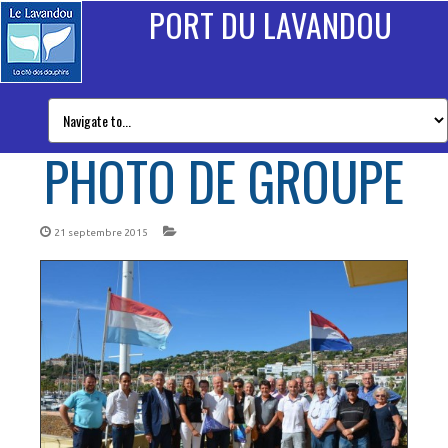
PORT DU LAVANDOU
PHOTO DE GROUPE
21 septembre 2015