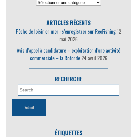
ARTICLES RÉCENTS
Pêche de loisir en mer : s’enregistrer sur RecFishing
12
mai 2026
Avis d’appel à candidature – exploitation d’une activité
commerciale – la Rotonde
24 avril 2026
RECHERCHE
ÉTIQUETTES