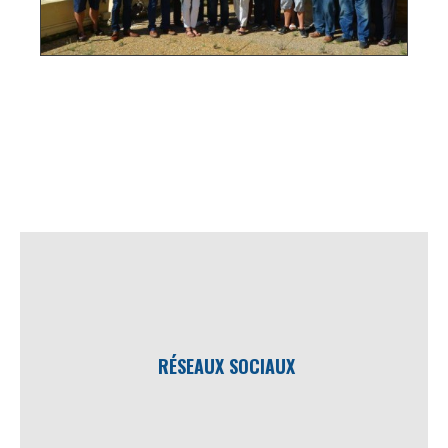
RÉSEAUX SOCIAUX