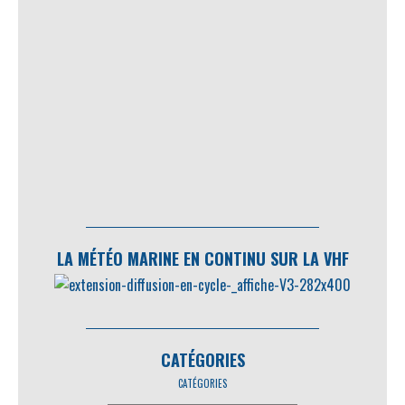
LA MÉTÉO MARINE EN CONTINU SUR LA VHF
CATÉGORIES
CATÉGORIES