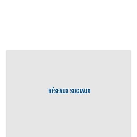
RÉSEAUX SOCIAUX