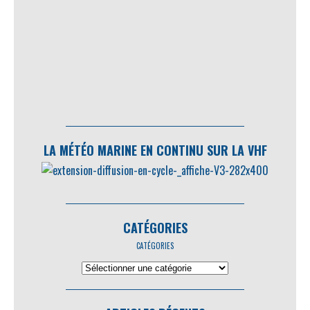
LA MÉTÉO MARINE EN CONTINU SUR LA VHF
CATÉGORIES
CATÉGORIES