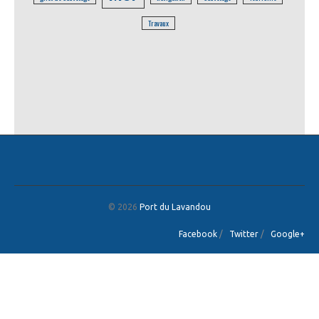
Travaux
© 2026
Port du Lavandou
Facebook
/
Twitter
/
Google+