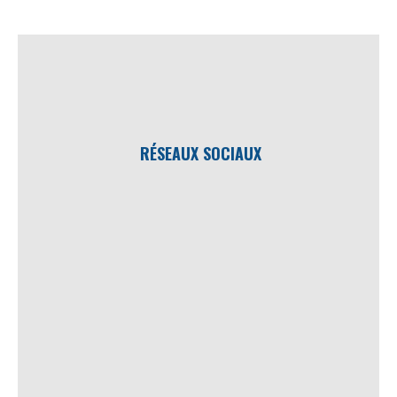
RÉSEAUX SOCIAUX