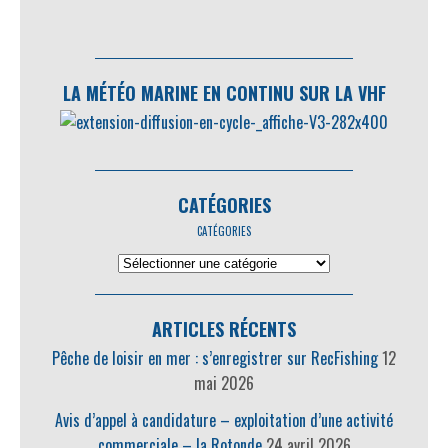
LA MÉTÉO MARINE EN CONTINU SUR LA VHF
CATÉGORIES
CATÉGORIES
ARTICLES RÉCENTS
Pêche de loisir en mer : s’enregistrer sur RecFishing
12
mai 2026
Avis d’appel à candidature – exploitation d’une activité
commerciale – la Rotonde
24 avril 2026