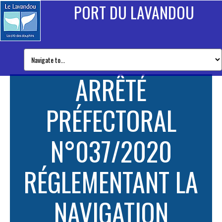
PORT DU LAVANDOU
ARRÊTÉ
PRÉFECTORAL
N°037/2020
RÉGLEMENTANT LA
NAVIGATION