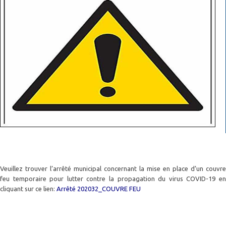
Veuillez trouver l’arrêté municipal concernant la mise en place d’un couvre
feu temporaire pour lutter contre la propagation du virus COVID-19 en
cliquant sur ce lien:
Arrêté 202032_COUVRE FEU