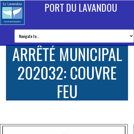
PORT DU LAVANDOU
ARRÊTÉ MUNICIPAL
202032: COUVRE
FEU