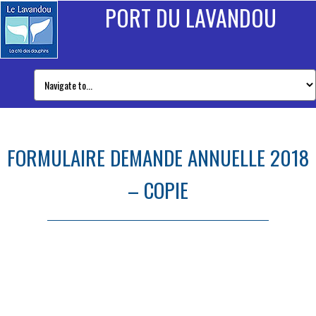
PORT DU LAVANDOU
FORMULAIRE DEMANDE ANNUELLE 2018
– COPIE
FORMULAIRE demande annuelle 2018 - Copie