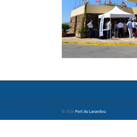
© 2026
Port du Lavandou