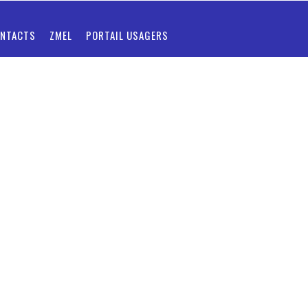
NTACTS
ZMEL
PORTAIL USAGERS