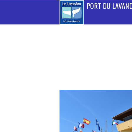
PORT DU LAVAN