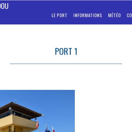
DOU
LE PORT
INFORMATIONS
MÉTÉO
CO
PORT 1