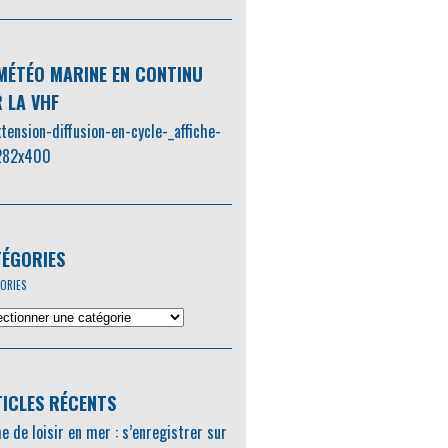
MÉTÉO MARINE EN CONTINU
 LA VHF
ÉGORIES
ORIES
ICLES RÉCENTS
e de loisir en mer : s’enregistrer sur