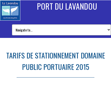
PORT DU LAVANDOU
TARIFS DE STATIONNEMENT DOMAINE
PUBLIC PORTUAIRE 2015
Tarifs de stationnement domaine public portuaire 2015