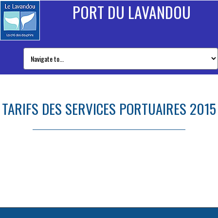
PORT DU LAVANDOU
TARIFS DES SERVICES PORTUAIRES 2015
Tarifs des services portuaires 2015